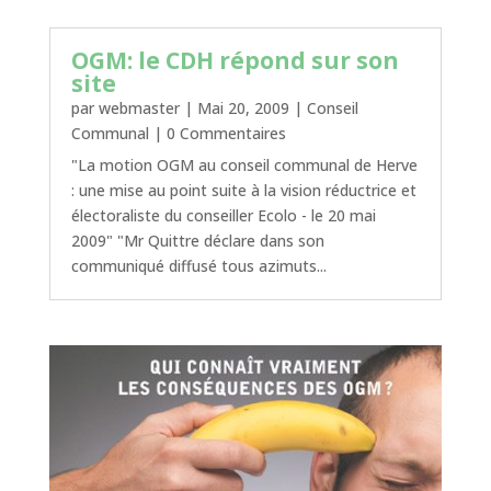
OGM: le CDH répond sur son
site
par
webmaster
|
Mai 20, 2009
|
Conseil
Communal
| 0 Commentaires
"La motion OGM au conseil communal de Herve
: une mise au point suite à la vision réductrice et
électoraliste du conseiller Ecolo - le 20 mai
2009" "Mr Quittre déclare dans son
communiqué diffusé tous azimuts...