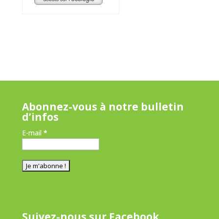
Abonnez-vous à notre bulletin
d’infos
E-mail
*
Suivez-nous sur Facebook