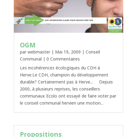
OGM
par
webmaster
|
Mai 19, 2009
|
Conseil
Communal
| 0 Commentaires
Les incohérences écologiques du CDH à
Herve.Le CDH, champion du développement
durable? Certainement pas à Herve... Depuis
2000, à plusieurs reprises, les conseillers
communaux Ecolo ont essayé de faire voter par
le conseil communal hervien une motion...
Propositions