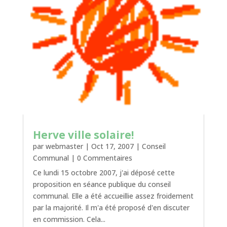
Herve ville solaire!
par
webmaster
|
Oct 17, 2007
|
Conseil
Communal
| 0 Commentaires
Ce lundi 15 octobre 2007, j'ai déposé cette
proposition en séance publique du conseil
communal. Elle a été accueillie assez froidement
par la majorité. Il m'a été proposé d'en discuter
en commission. Cela...