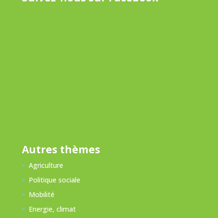
Autres thèmes
Agriculture
Politique sociale
Mobilité
Energie, climat