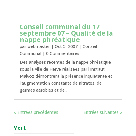
Conseil communal du 17
septembre 07 – Qualité de la
nappe phréatique
par
webmaster
|
Oct 5, 2007
|
Conseil
Communal
| 0 Commentaires
Des analyses récentes de la nappe phréatique
sous la ville de Herve réalisées par l'Institut
Malvoz démontrent la présence inquiétante et
l'augmentation constante de nitrates, de
germes aérobies et de...
« Entrées précédentes
Entrées suivantes »
Vert