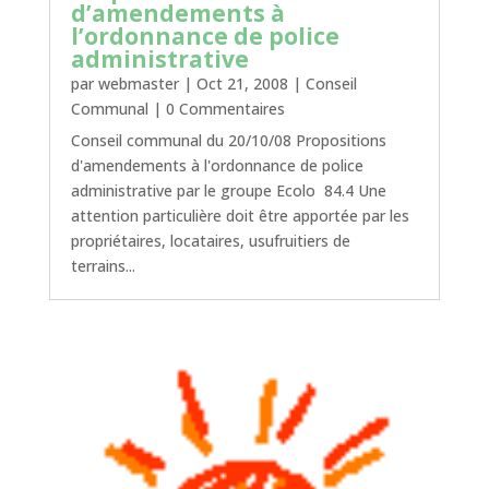
d’amendements à
l’ordonnance de police
administrative
par
webmaster
|
Oct 21, 2008
|
Conseil
Communal
| 0 Commentaires
Conseil communal du 20/10/08 Propositions
d'amendements à l'ordonnance de police
administrative par le groupe Ecolo 84.4 Une
attention particulière doit être apportée par les
propriétaires, locataires, usufruitiers de
terrains...