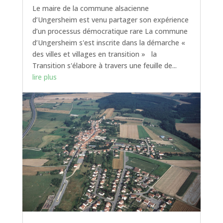
Le maire de la commune alsacienne
d’Ungersheim est venu partager son expérience
d’un processus démocratique rare La commune
d’Ungersheim s'est inscrite dans la démarche «
des villes et villages en transition » la
Transition s'élabore à travers une feuille de...
lire plus