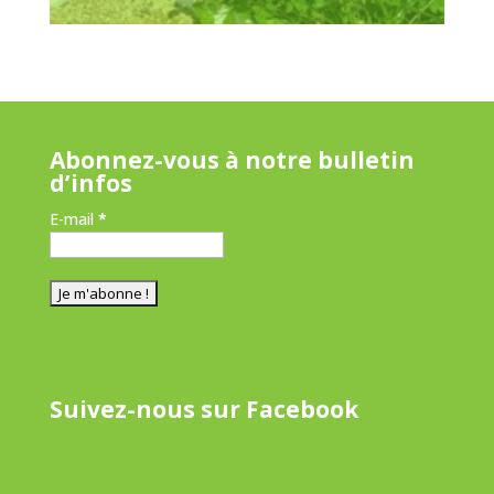
Abonnez-vous à notre bulletin
d’infos
E-mail
*
Suivez-nous sur Facebook