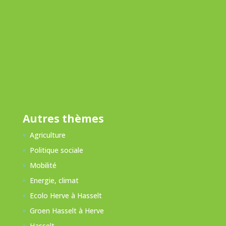
Autres thèmes
Agriculture
Politique sociale
Mobilité
Energie, climat
Ecolo Herve à Hasselt
Groen Hasselt à Herve
Hasselt