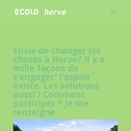
Envie de changer les
choses à Herve? Il y a
mille façons de
s’engager: l’espoir
existe. Les solutions
aussi ! Comment
participer ? Je me
renseigne