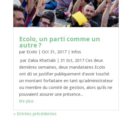
Ecolo, un parti comme un
autre ?
par
Ecolo
|
Oct 31, 2017
|
Infos
par Zakia Khattabi | 31 0ct, 2017 Ces deux
dernières semaines, deux mandataires Ecolo
ont dû se justifier publiquement d’avoir touché
un montant forfaitaire en tant qu’administrateur
ou membre du comité de gestion, alors qu’ils ne
pouvaient assurer une présence...
lire plus
« Entrées précédentes